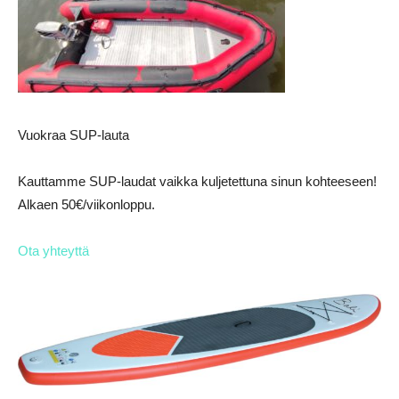
Vuokraa SUP-lauta
Kauttamme SUP-laudat vaikka kuljetettuna sinun kohteeseen!
Alkaen 50€/viikonloppu.
Ota yhteyttä